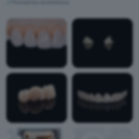
Provisórios económicos