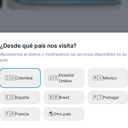
¿Desde qué país nos visita?
Ajustaremos el idioma y mostraremos los servicios disponibles en su
país.
o digital para su
Estados
🇨🇴
🇺🇸
🇲🇽
Colombia
México
Unidos
🇪🇸
🇧🇷
🇵🇹
España
Brasil
Portugal
🇫🇷
🌎
Francia
Otro país